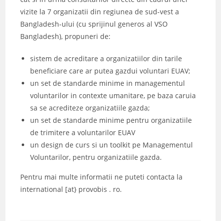
vizite la 7 organizatii din regiunea de sud-vest a
Bangladesh-ului (cu sprijinul generos al VSO
Bangladesh), propuneri de:
sistem de acreditare a organizatiilor din tarile
beneficiare care ar putea gazdui voluntari EUAV;
un set de standarde minime in managementul
voluntarilor in contexte umanitare, pe baza caruia
sa se acrediteze organizatiile gazda;
un set de standarde minime pentru organizatiile
de trimitere a voluntarilor EUAV
un design de curs si un toolkit pe Managementul
Voluntarilor, pentru organizatiile gazda.
Pentru mai multe informatii ne puteti contacta la
international [at} provobis . ro.