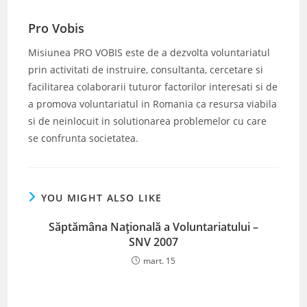
Pro Vobis
Misiunea PRO VOBIS este de a dezvolta voluntariatul
prin activitati de instruire, consultanta, cercetare si
facilitarea colaborarii tuturor factorilor interesati si de
a promova voluntariatul in Romania ca resursa viabila
si de neinlocuit in solutionarea problemelor cu care
se confrunta societatea.
YOU MIGHT ALSO LIKE
Săptămâna Națională a Voluntariatului –
SNV 2007
mart. 15