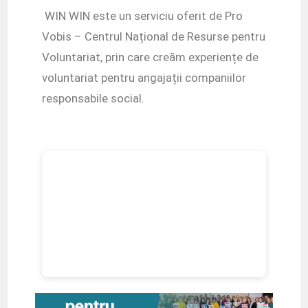
WIN WIN este un serviciu oferit de Pro
Vobis – Centrul Național de Resurse pentru
Voluntariat, prin care creăm experiențe de
voluntariat pentru angajații companiilor
responsabile social.