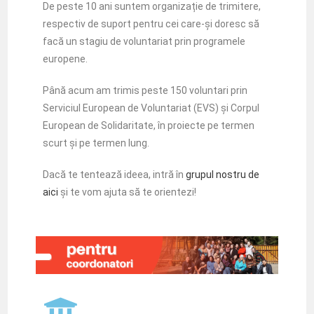
De peste 10 ani suntem organizație de trimitere,
respectiv de suport pentru cei care-și doresc să
facă un stagiu de voluntariat prin programele
europene.
Până acum am trimis peste 150 voluntari prin
Serviciul European de Voluntariat (EVS) și Corpul
European de Solidaritate, în proiecte pe termen
scurt și pe termen lung.
Dacă te tentează ideea, intră în
grupul nostru de
aici
și te vom ajuta să te orientezi!