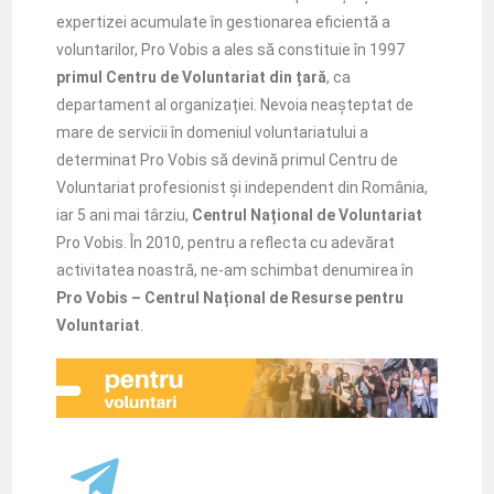
expertizei acumulate în gestionarea eficientă a
voluntarilor, Pro Vobis a ales să constituie în 1997
primul Centru de Voluntariat din țară
, ca
departament al organizației. Nevoia neașteptat de
mare de servicii în domeniul voluntariatului a
determinat Pro Vobis să devină primul Centru de
Voluntariat profesionist și independent din România,
iar 5 ani mai târziu,
Centrul Național de Voluntariat
Pro Vobis. În 2010, pentru a reflecta cu adevărat
activitatea noastră, ne-am schimbat denumirea în
Pro Vobis – Centrul Național de Resurse pentru
Voluntariat
.