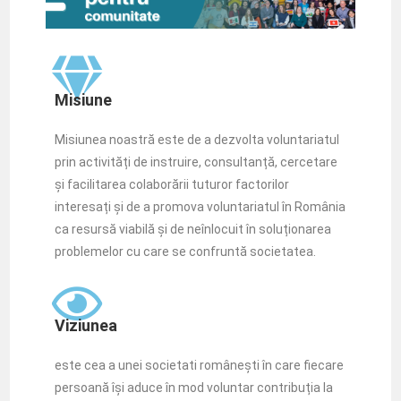
Misiune
Misiunea noastră este de a dezvolta voluntariatul
prin activități de instruire, consultanță, cercetare
și facilitarea colaborării tuturor factorilor
interesați și de a promova voluntariatul în România
ca resursă viabilă și de neînlocuit în soluționarea
problemelor cu care se confruntă societatea.
Viziunea
este cea a unei societati românești în care fiecare
persoană își aduce în mod voluntar contribuția la