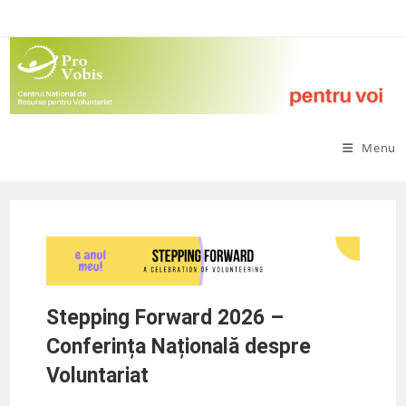
Menu
Stepping Forward 2026 –
Conferința Națională despre
Voluntariat