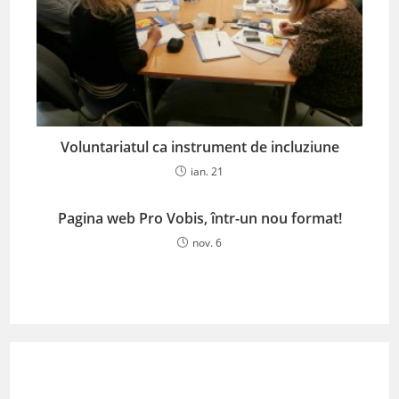
Voluntariatul ca instrument de incluziune
ian. 21
Pagina web Pro Vobis, într-un nou format!
nov. 6