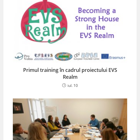
Primul training în cadrul proiectului EVS
Realm
iul. 10