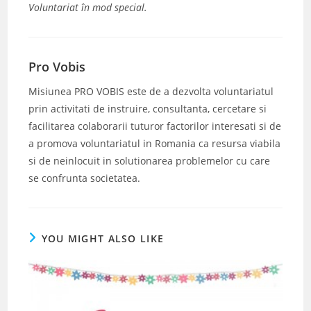
Voluntariat în mod special.
Pro Vobis
Misiunea PRO VOBIS este de a dezvolta voluntariatul
prin activitati de instruire, consultanta, cercetare si
facilitarea colaborarii tuturor factorilor interesati si de
a promova voluntariatul in Romania ca resursa viabila
si de neinlocuit in solutionarea problemelor cu care
se confrunta societatea.
YOU MIGHT ALSO LIKE