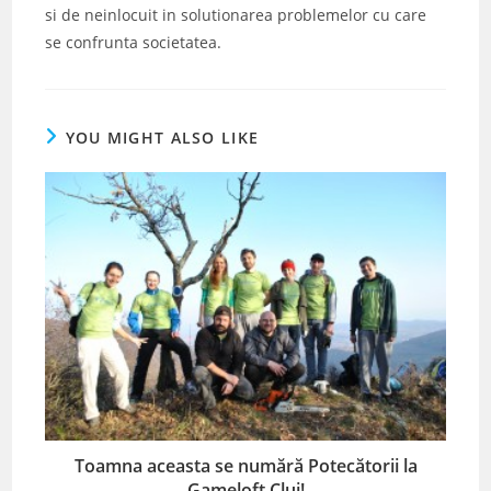
si de neinlocuit in solutionarea problemelor cu care
se confrunta societatea.
YOU MIGHT ALSO LIKE
Toamna aceasta se numără Potecătorii la
Gameloft Cluj!