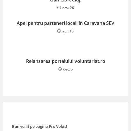
nov. 26
Apel pentru parteneri locali în Caravana SEV
apr. 15
Relansarea portalului voluntariat.ro
dec. 5
Bun venit pe pagina Pro Vobis!