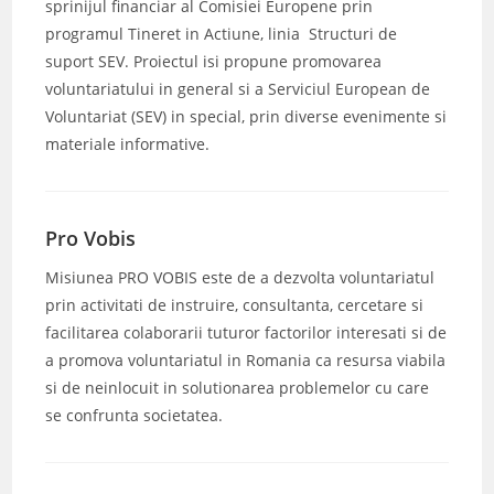
sprinijul financiar al Comisiei Europene prin
programul Tineret in Actiune, linia Structuri de
suport SEV. Proiectul isi propune promovarea
voluntariatului in general si a Serviciul European de
Voluntariat (SEV) in special, prin diverse evenimente si
materiale informative.
Pro Vobis
Misiunea PRO VOBIS este de a dezvolta voluntariatul
prin activitati de instruire, consultanta, cercetare si
facilitarea colaborarii tuturor factorilor interesati si de
a promova voluntariatul in Romania ca resursa viabila
si de neinlocuit in solutionarea problemelor cu care
se confrunta societatea.