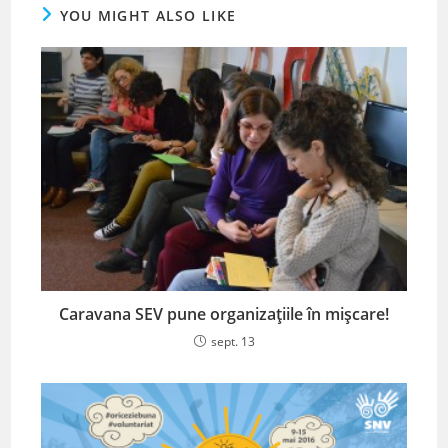
YOU MIGHT ALSO LIKE
Caravana SEV pune organizațiile în mișcare!
sept. 13