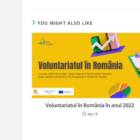
YOU MIGHT ALSO LIKE
Voluntariatul în România în anul 2022
dec. 6