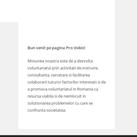
Bun venit pe pagina Pro Vobis!
Misiunea noastra este de a dezvolta
voluntariatul prin activitati de instruire,
consultanta, cercetare si facilitarea
colaborarii tuturor factorilor interesati si de
a promova voluntariatul in Romania ca
resursa viabila si de neinlocuit in
solutionarea problemelor cu care se
confrunta societatea.