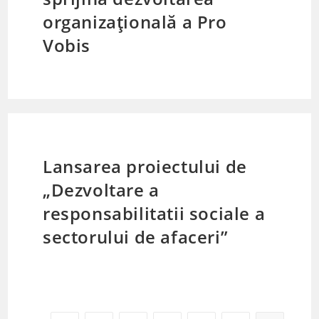
organizațională a Pro
Vobis
Lansarea proiectului de
„Dezvoltare a
responsabilitatii sociale a
sectorului de afaceri”