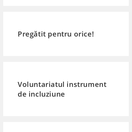
Pregătit pentru orice!
Voluntariatul instrument
de incluziune