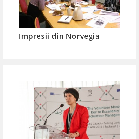
Impresii din Norvegia