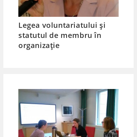
Legea voluntariatului și
statutul de membru în
organizație