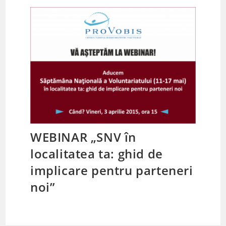
WEBINAR „SNV în
localitatea ta: ghid de
implicare pentru parteneri
noi”