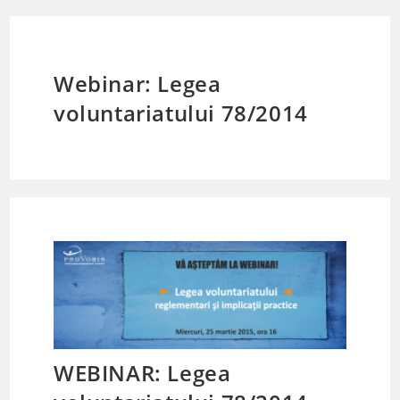
Webinar: Legea
voluntariatului 78/2014
WEBINAR: Legea