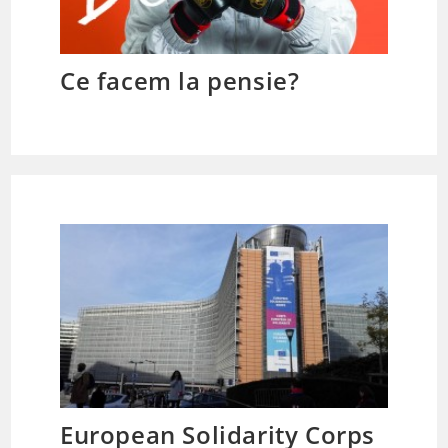
Ce facem la pensie?
European Solidarity Corps