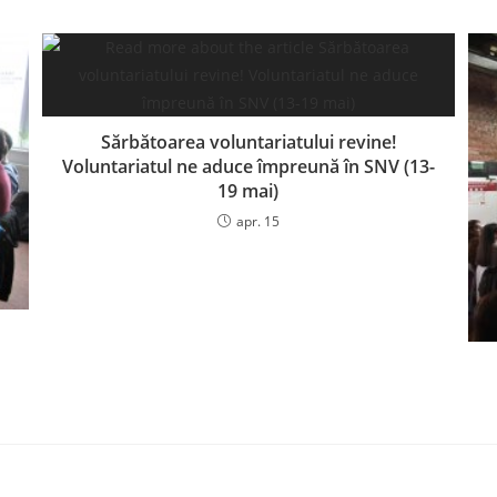
Sărbătoarea voluntariatului revine!
Voluntariatul ne aduce împreună în SNV (13-
19 mai)
apr. 15