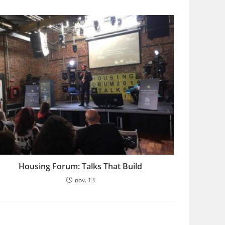
Housing Forum: Talks That Build
nov. 13