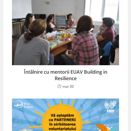
Întâlnire cu mentorii EUAV Building in
Resilience
mai 30