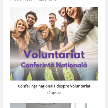
Conferință națională despre voluntariat
apr. 23