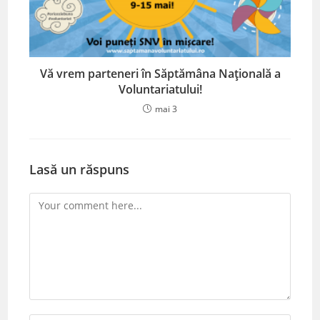
Vă vrem parteneri în Săptămâna Națională a
Voluntariatului!
mai 3
Lasă un răspuns
Comment