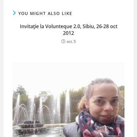
YOU MIGHT ALSO LIKE
Invitație la Volunteque 2.0, Sibiu, 26-28 oct
2012
oct. 5