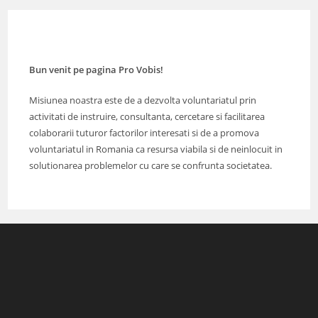
Bun venit pe pagina Pro Vobis!
Misiunea noastra este de a dezvolta voluntariatul prin
activitati de instruire, consultanta, cercetare si facilitarea
colaborarii tuturor factorilor interesati si de a promova
voluntariatul in Romania ca resursa viabila si de neinlocuit in
solutionarea problemelor cu care se confrunta societatea.