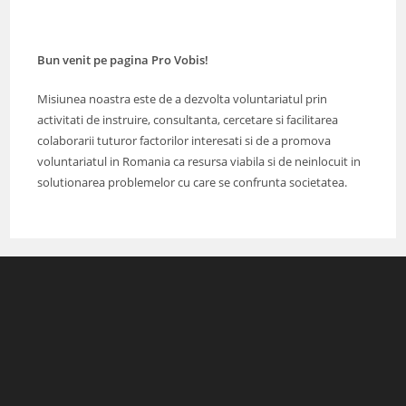
Bun venit pe pagina Pro Vobis!
Misiunea noastra este de a dezvolta voluntariatul prin
activitati de instruire, consultanta, cercetare si facilitarea
colaborarii tuturor factorilor interesati si de a promova
voluntariatul in Romania ca resursa viabila si de neinlocuit in
solutionarea problemelor cu care se confrunta societatea.