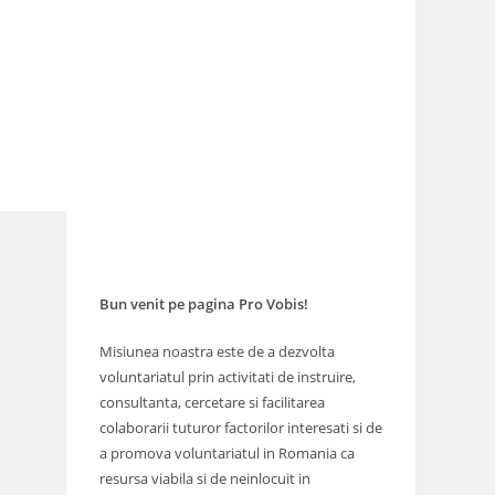
Bun venit pe pagina Pro Vobis!
Misiunea noastra este de a dezvolta
voluntariatul prin activitati de instruire,
consultanta, cercetare si facilitarea
colaborarii tuturor factorilor interesati si de
a promova voluntariatul in Romania ca
resursa viabila si de neinlocuit in