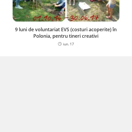
9 luni de voluntariat EVS (costuri acoperite) în
Polonia, pentru tineri creativi
iun. 17