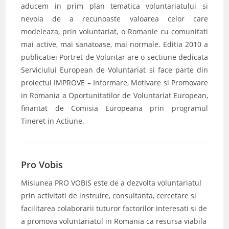
aducem in prim plan tematica voluntariatului si
nevoia de a recunoaste valoarea celor care
modeleaza, prin voluntariat, o Romanie cu comunitati
mai active, mai sanatoase, mai normale. Editia 2010 a
publicatiei Portret de Voluntar are o sectiune dedicata
Serviciului European de Voluntariat si face parte din
proiectul IMPROVE – Informare, Motivare si Promovare
in Romania a Oportunitatilor de Voluntariat European,
finantat de Comisia Europeana prin programul
Tineret in Actiune.
Pro Vobis
Misiunea PRO VOBIS este de a dezvolta voluntariatul
prin activitati de instruire, consultanta, cercetare si
facilitarea colaborarii tuturor factorilor interesati si de
a promova voluntariatul in Romania ca resursa viabila