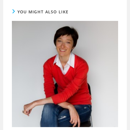
YOU MIGHT ALSO LIKE