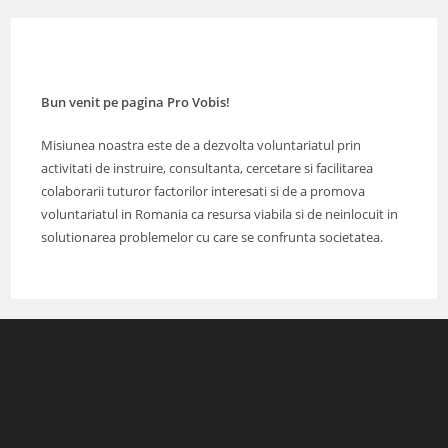
Bun venit pe pagina Pro Vobis!
Misiunea noastra este de a dezvolta voluntariatul prin
activitati de instruire, consultanta, cercetare si facilitarea
colaborarii tuturor factorilor interesati si de a promova
voluntariatul in Romania ca resursa viabila si de neinlocuit in
solutionarea problemelor cu care se confrunta societatea.