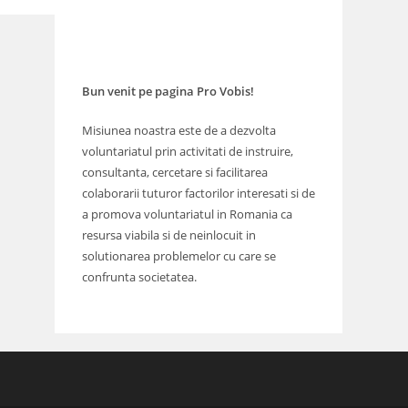
Bun venit pe pagina Pro Vobis!
Misiunea noastra este de a dezvolta
voluntariatul prin activitati de instruire,
consultanta, cercetare si facilitarea
colaborarii tuturor factorilor interesati si de
a promova voluntariatul in Romania ca
resursa viabila si de neinlocuit in
solutionarea problemelor cu care se
confrunta societatea.