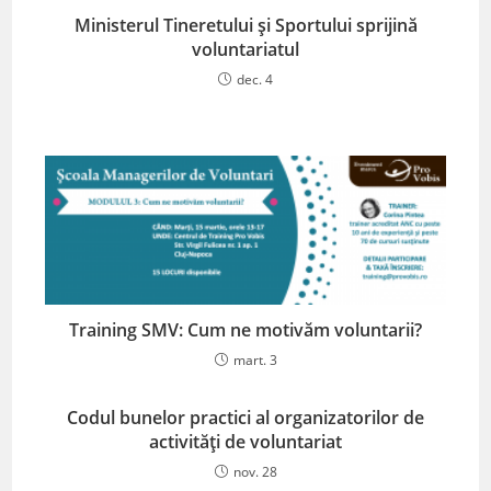
Ministerul Tineretului și Sportului sprijină
voluntariatul
dec. 4
Training SMV: Cum ne motivăm voluntarii?
mart. 3
Codul bunelor practici al organizatorilor de
activități de voluntariat
nov. 28