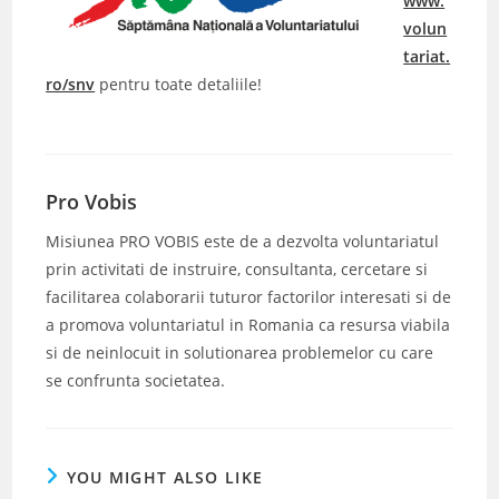
www.
volun
tariat.
ro/snv
pentru toate detaliile!
Pro Vobis
Misiunea PRO VOBIS este de a dezvolta voluntariatul
prin activitati de instruire, consultanta, cercetare si
facilitarea colaborarii tuturor factorilor interesati si de
a promova voluntariatul in Romania ca resursa viabila
si de neinlocuit in solutionarea problemelor cu care
se confrunta societatea.
YOU MIGHT ALSO LIKE