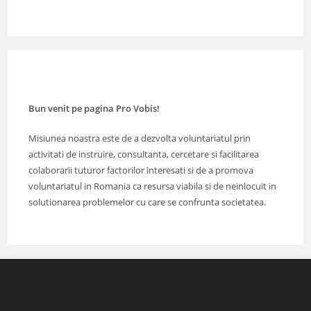
Bun venit pe pagina Pro Vobis!
Misiunea noastra este de a dezvolta voluntariatul prin
activitati de instruire, consultanta, cercetare si facilitarea
colaborarii tuturor factorilor interesati si de a promova
voluntariatul in Romania ca resursa viabila si de neinlocuit in
solutionarea problemelor cu care se confrunta societatea.