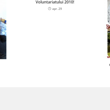
Voluntariatului 2010!
apr. 29