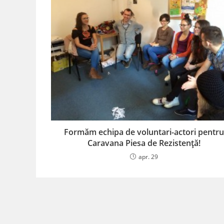
Formăm echipa de voluntari-actori pentru
Caravana Piesa de Rezistență!
apr. 29