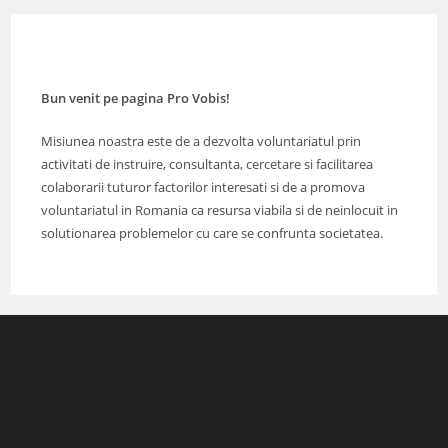
Bun venit pe pagina Pro Vobis!
Misiunea noastra este de a dezvolta voluntariatul prin
activitati de instruire, consultanta, cercetare si facilitarea
colaborarii tuturor factorilor interesati si de a promova
voluntariatul in Romania ca resursa viabila si de neinlocuit in
solutionarea problemelor cu care se confrunta societatea.