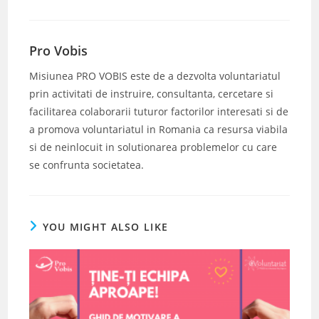
Pro Vobis
Misiunea PRO VOBIS este de a dezvolta voluntariatul
prin activitati de instruire, consultanta, cercetare si
facilitarea colaborarii tuturor factorilor interesati si de
a promova voluntariatul in Romania ca resursa viabila
si de neinlocuit in solutionarea problemelor cu care
se confrunta societatea.
YOU MIGHT ALSO LIKE