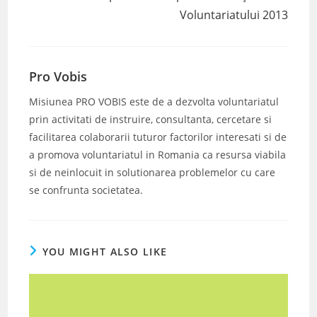
Voluntariatului 2013
Pro Vobis
Misiunea PRO VOBIS este de a dezvolta voluntariatul
prin activitati de instruire, consultanta, cercetare si
facilitarea colaborarii tuturor factorilor interesati si de
a promova voluntariatul in Romania ca resursa viabila
si de neinlocuit in solutionarea problemelor cu care
se confrunta societatea.
YOU MIGHT ALSO LIKE