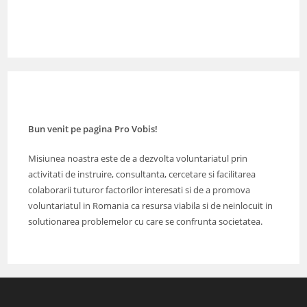
Bun venit pe pagina Pro Vobis!
Misiunea noastra este de a dezvolta voluntariatul prin
activitati de instruire, consultanta, cercetare si facilitarea
colaborarii tuturor factorilor interesati si de a promova
voluntariatul in Romania ca resursa viabila si de neinlocuit in
solutionarea problemelor cu care se confrunta societatea.