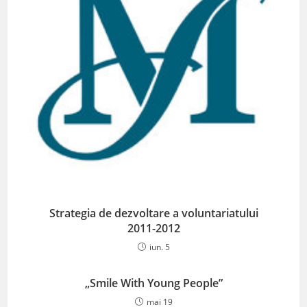
Strategia de dezvoltare a voluntariatului
2011-2012
iun. 5
„Smile With Young People”
mai 19