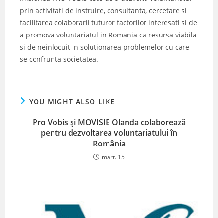
prin activitati de instruire, consultanta, cercetare si
facilitarea colaborarii tuturor factorilor interesati si de
a promova voluntariatul in Romania ca resursa viabila
si de neinlocuit in solutionarea problemelor cu care
se confrunta societatea.
YOU MIGHT ALSO LIKE
Pro Vobis și MOVISIE Olanda colaborează
pentru dezvoltarea voluntariatului în
România
mart. 15