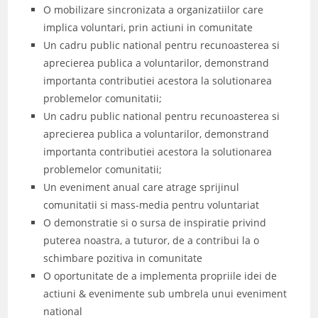
O mobilizare sincronizata a organizatiilor care
implica voluntari, prin actiuni in comunitate
Un cadru public national pentru recunoasterea si
aprecierea publica a voluntarilor, demonstrand
importanta contributiei acestora la solutionarea
problemelor comunitatii;
Un cadru public national pentru recunoasterea si
aprecierea publica a voluntarilor, demonstrand
importanta contributiei acestora la solutionarea
problemelor comunitatii;
Un eveniment anual care atrage sprijinul
comunitatii si mass-media pentru voluntariat
O demonstratie si o sursa de inspiratie privind
puterea noastra, a tuturor, de a contribui la o
schimbare pozitiva in comunitate
O oportunitate de a implementa propriile idei de
actiuni & evenimente sub umbrela unui eveniment
national