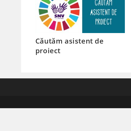
Căutăm asistent de
proiect