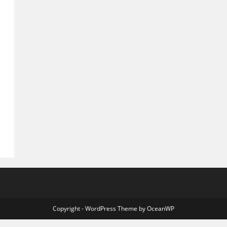
Copyright - WordPress Theme by OceanWP