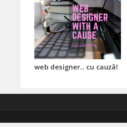
web designer.. cu cauză!