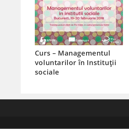
Curs – Managementul
voluntarilor în Instituții
sociale