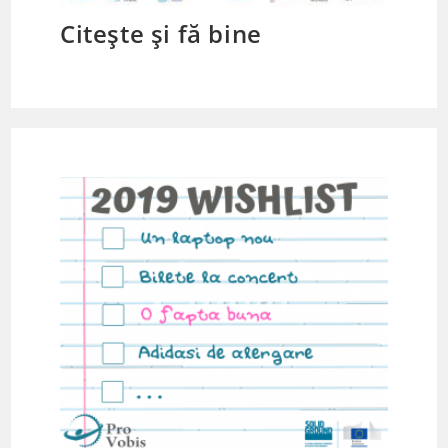
Citește și fă bine