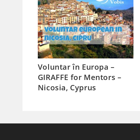
Voluntar în Europa –
GIRAFFE for Mentors –
Nicosia, Cyprus