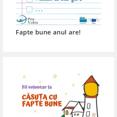
Fapte bune anul are!