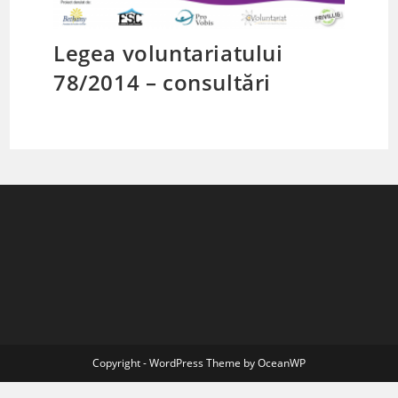
Legea voluntariatului
78/2014 – consultări
Copyright - WordPress Theme by OceanWP