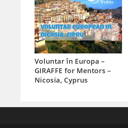
Voluntar în Europa –
GIRAFFE for Mentors –
Nicosia, Cyprus