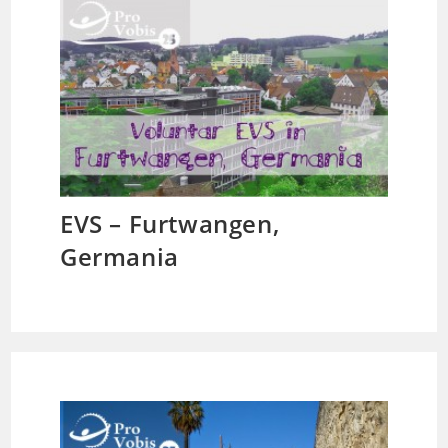
EVS – Furtwangen,
Germania