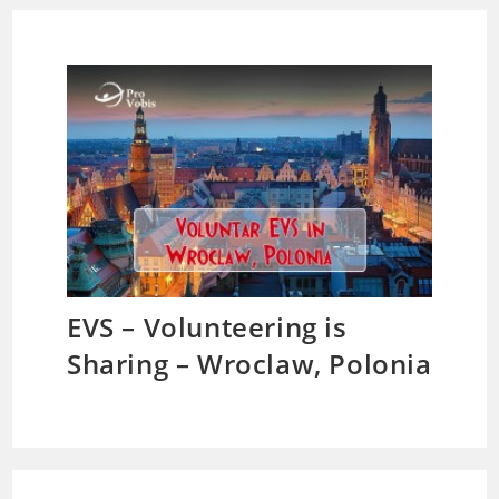
EVS – Volunteering is
Sharing – Wroclaw, Polonia