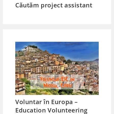
Căutăm project assistant
Voluntar în Europa –
Education Volunteering