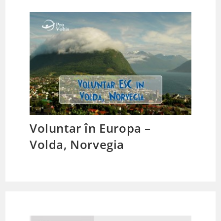
Voluntar în Europa –
Volda, Norvegia