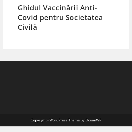
Ghidul Vaccinării Anti-
Covid pentru Societatea
Civilă
Copyright - WordPress Theme by OceanWP