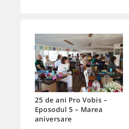
25 de ani Pro Vobis –
Eposodul 5 – Marea
aniversare