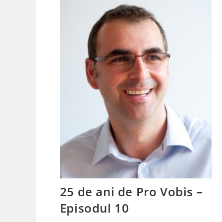
25 de ani de Pro Vobis –
Episodul 10