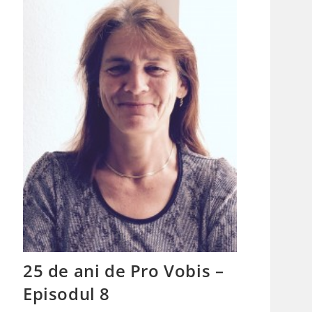
25 de ani de Pro Vobis –
Episodul 8