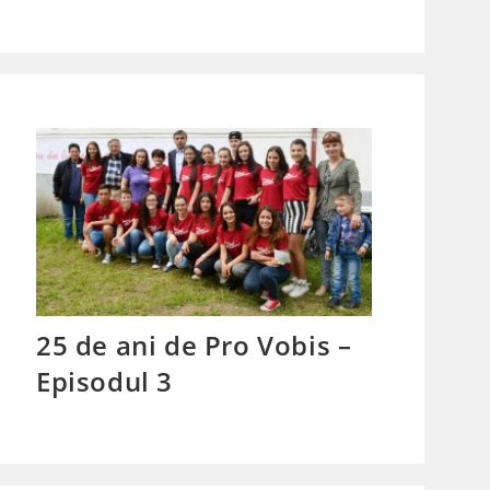
25 de ani de Pro Vobis –
Episodul 3