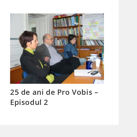
25 de ani de Pro Vobis –
Episodul 2