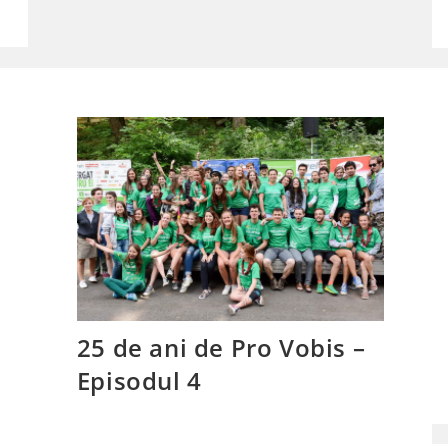
25 de ani de Pro Vobis –
Episodul 4