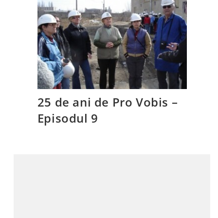
25 de ani de Pro Vobis –
Episodul 9