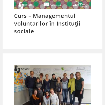
Curs – Managementul
voluntarilor în Instituții
sociale