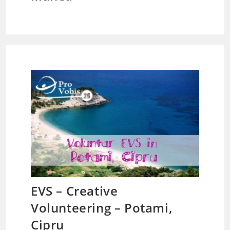
EVS – Creative
Volunteering – Potami,
Cipru