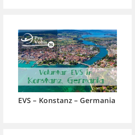
EVS – Konstanz – Germania