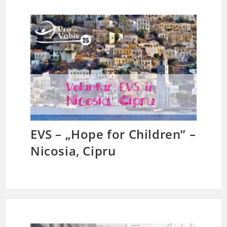
EVS – „Hope for Children” –
Nicosia, Cipru