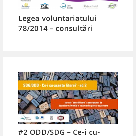
Legea voluntariatului
78/2014 – consultări
#2 ODD/SDG – Ce-i cu-