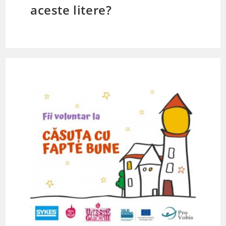
aceste litere?