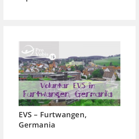
EVS – Furtwangen,
Germania