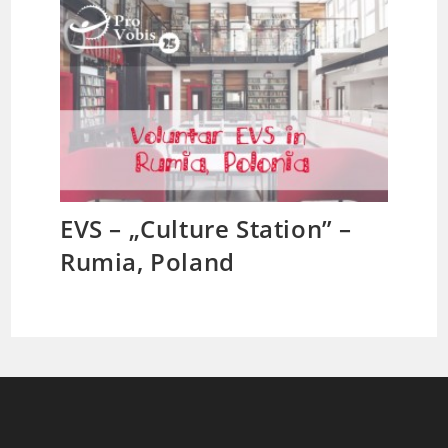
EVS – „Culture Station” –
Rumia, Poland