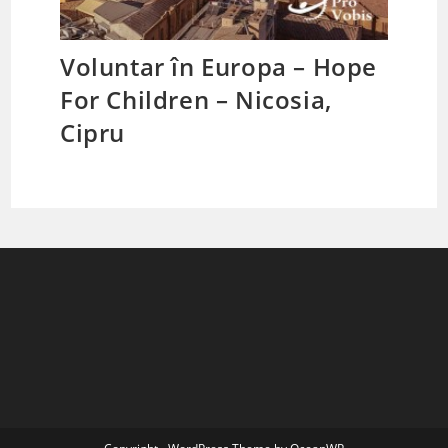
Voluntar în Europa – Hope
For Children – Nicosia,
Cipru