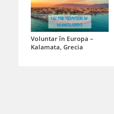
Voluntar în Europa –
Kalamata, Grecia