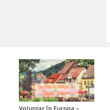
Voluntar în Europa –