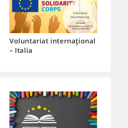
Voluntariat internațional
– Italia