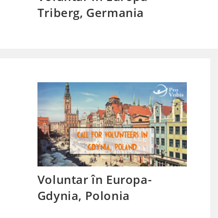
Triberg, Germania
Voluntar în Europa-
Gdynia, Polonia