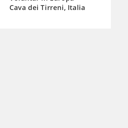
Cava dei Tirreni, Italia