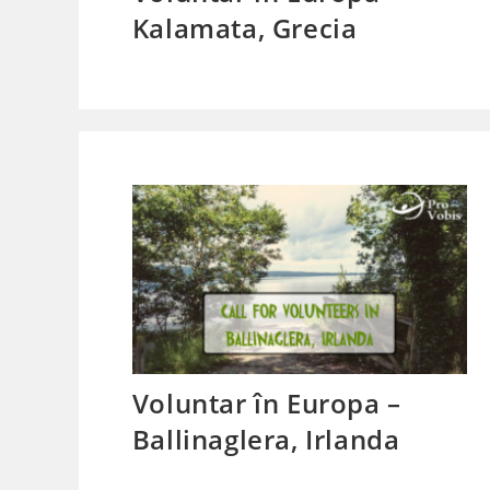
Kalamata, Grecia
Voluntar în Europa –
Ballinaglera, Irlanda