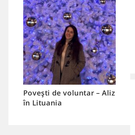
Povești de voluntar – Aliz
în Lituania