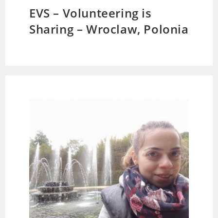
EVS – Volunteering is
Sharing – Wroclaw, Polonia