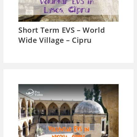
Short Term EVS – World
Wide Village – Cipru