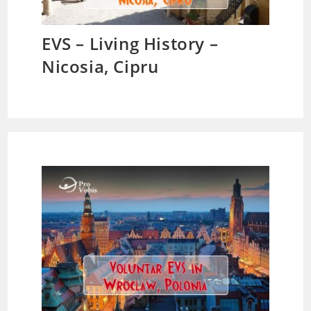
EVS – Living History –
Nicosia, Cipru