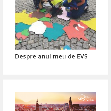
Despre anul meu de EVS