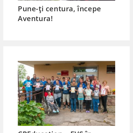
Pune-ți centura, începe
Aventura!