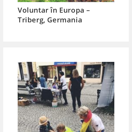
Voluntar în Europa –
Triberg, Germania