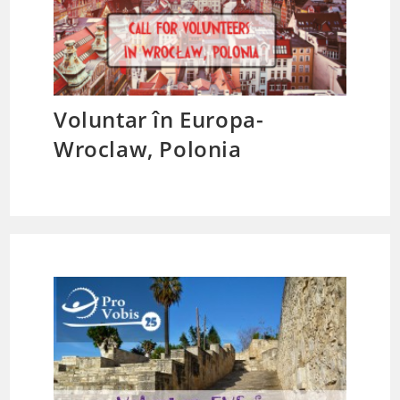
Voluntar în Europa-
Wroclaw, Polonia