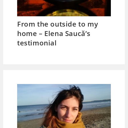
From the outside to my
home – Elena Saucă’s
testimonial