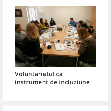
Voluntariatul ca
instrument de incluziune