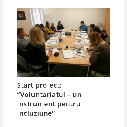
Start proiect:
“Voluntariatul – un
instrument pentru
incluziune”