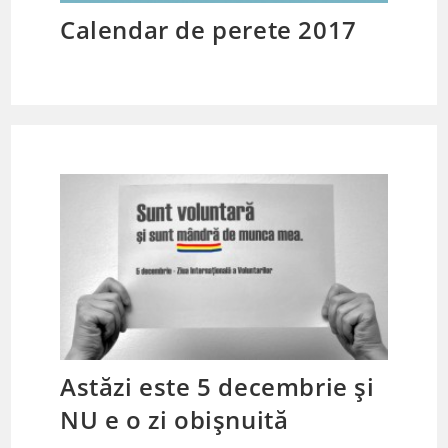
Calendar de perete 2017
Astăzi este 5 decembrie și
NU e o zi obișnuită