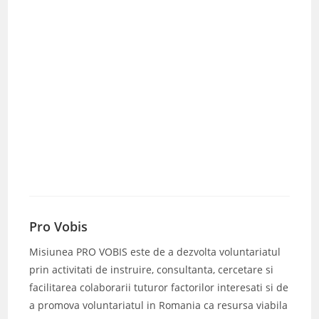
Pro Vobis
Misiunea PRO VOBIS este de a dezvolta voluntariatul
prin activitati de instruire, consultanta, cercetare si
facilitarea colaborarii tuturor factorilor interesati si de
a promova voluntariatul in Romania ca resursa viabila