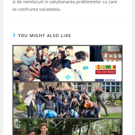
si de neinlocuit in solutionarea problemelor cu care
se confrunta societatea.
YOU MIGHT ALSO LIKE