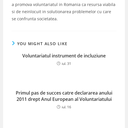
a promova voluntariatul in Romania ca resursa viabila
si de neinlocuit in solutionarea problemelor cu care
se confrunta societatea.
YOU MIGHT ALSO LIKE
Voluntariatul instrument de incluziune
iul. 31
Primul pas de succes catre declararea anului
2011 drept Anul European al Voluntariatului
iul. 16