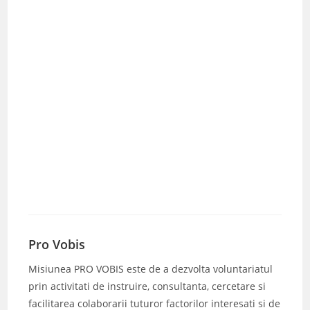
Pro Vobis
Misiunea PRO VOBIS este de a dezvolta voluntariatul
prin activitati de instruire, consultanta, cercetare si
facilitarea colaborarii tuturor factorilor interesati si de