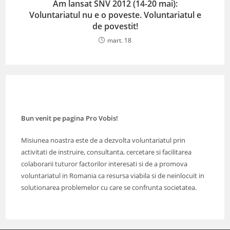
Am lansat SNV 2012 (14-20 mai):
Voluntariatul nu e o poveste. Voluntariatul e
de povestit!
mart. 18
Bun venit pe pagina Pro Vobis!
Misiunea noastra este de a dezvolta voluntariatul prin
activitati de instruire, consultanta, cercetare si facilitarea
colaborarii tuturor factorilor interesati si de a promova
voluntariatul in Romania ca resursa viabila si de neinlocuit in
solutionarea problemelor cu care se confrunta societatea.