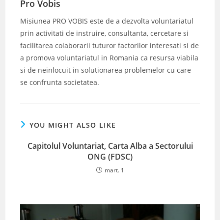
Pro Vobis
Misiunea PRO VOBIS este de a dezvolta voluntariatul
prin activitati de instruire, consultanta, cercetare si
facilitarea colaborarii tuturor factorilor interesati si de
a promova voluntariatul in Romania ca resursa viabila
si de neinlocuit in solutionarea problemelor cu care
se confrunta societatea.
YOU MIGHT ALSO LIKE
Capitolul Voluntariat, Carta Alba a Sectorului
ONG (FDSC)
mart. 1