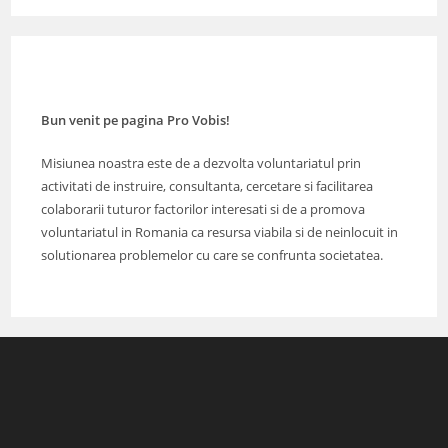
Bun venit pe pagina Pro Vobis!
Misiunea noastra este de a dezvolta voluntariatul prin
activitati de instruire, consultanta, cercetare si facilitarea
colaborarii tuturor factorilor interesati si de a promova
voluntariatul in Romania ca resursa viabila si de neinlocuit in
solutionarea problemelor cu care se confrunta societatea.