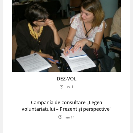
DEZ-VOL
iun. 1
Campania de consultare „Legea
voluntariatului – Prezent și perspective”
mai 11