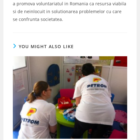
a promova voluntariatul in Romania ca resursa viabila
si de neinlocuit in solutionarea problemelor cu care
se confrunta societatea.
YOU MIGHT ALSO LIKE