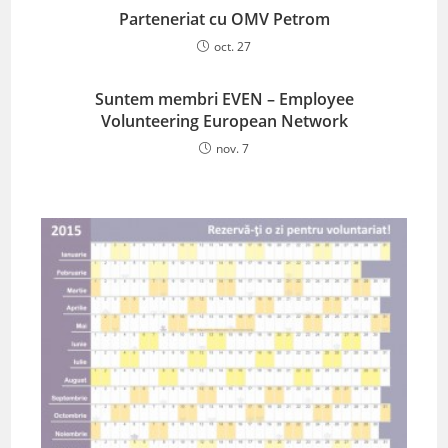
Parteneriat cu OMV Petrom
oct. 27
Suntem membri EVEN – Employee
Volunteering European Network
nov. 7