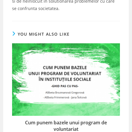
si de neinlocuit in solutionarea problemelor cu care
se confrunta societatea.
YOU MIGHT ALSO LIKE
Cum punem bazele unui program de
voluntariat