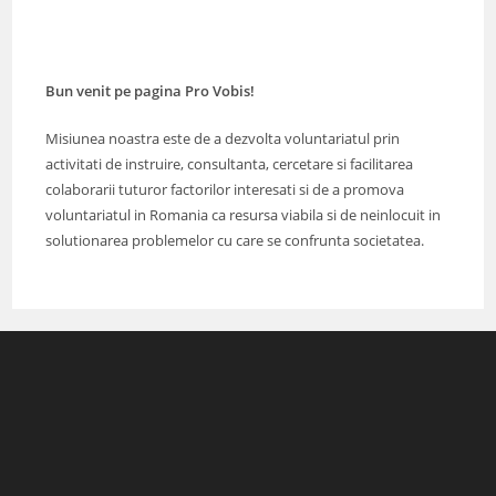
Bun venit pe pagina Pro Vobis!
Misiunea noastra este de a dezvolta voluntariatul prin
activitati de instruire, consultanta, cercetare si facilitarea
colaborarii tuturor factorilor interesati si de a promova
voluntariatul in Romania ca resursa viabila si de neinlocuit in
solutionarea problemelor cu care se confrunta societatea.