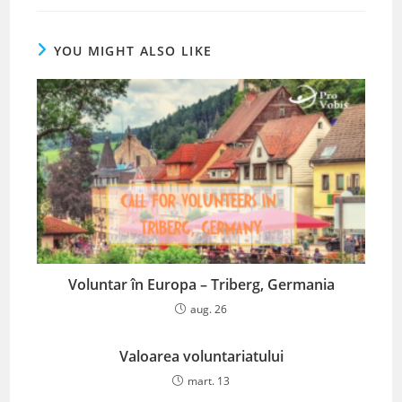
YOU MIGHT ALSO LIKE
Voluntar în Europa – Triberg, Germania
aug. 26
Valoarea voluntariatului
mart. 13