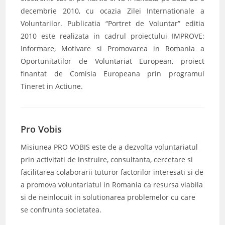
decembrie 2010, cu ocazia Zilei Internationale a
Voluntarilor. Publicatia “Portret de Voluntar” editia
2010 este realizata in cadrul proiectului IMPROVE:
Informare, Motivare si Promovarea in Romania a
Oportunitatilor de Voluntariat European, proiect
finantat de Comisia Europeana prin programul
Tineret in Actiune.
Pro Vobis
Misiunea PRO VOBIS este de a dezvolta voluntariatul
prin activitati de instruire, consultanta, cercetare si
facilitarea colaborarii tuturor factorilor interesati si de
a promova voluntariatul in Romania ca resursa viabila
si de neinlocuit in solutionarea problemelor cu care
se confrunta societatea.