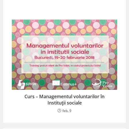
Curs – Managementul voluntarilor în
Instituții sociale
feb. 9