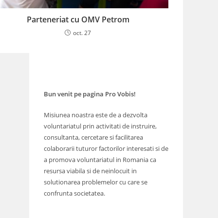
Parteneriat cu OMV Petrom
oct. 27
Bun venit pe pagina Pro Vobis!
Misiunea noastra este de a dezvolta
voluntariatul prin activitati de instruire,
consultanta, cercetare si facilitarea
colaborarii tuturor factorilor interesati si de
a promova voluntariatul in Romania ca
resursa viabila si de neinlocuit in
solutionarea problemelor cu care se
confrunta societatea.