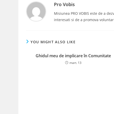
Pro Vobis
Misiunea PRO VOBIS este de a dezvolt
interesati si de a promova voluntar
YOU MIGHT ALSO LIKE
Ghidul meu de implicare în Comunitate
mart. 13