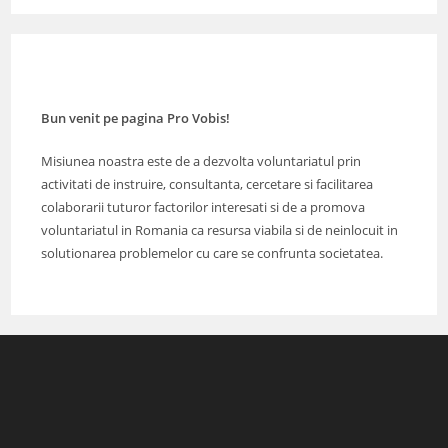
Bun venit pe pagina Pro Vobis!
Misiunea noastra este de a dezvolta voluntariatul prin
activitati de instruire, consultanta, cercetare si facilitarea
colaborarii tuturor factorilor interesati si de a promova
voluntariatul in Romania ca resursa viabila si de neinlocuit in
solutionarea problemelor cu care se confrunta societatea.