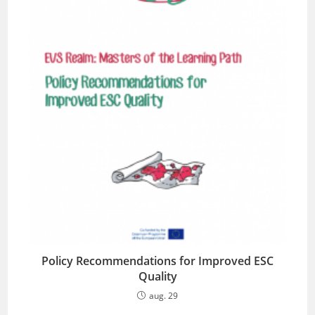
Policy Recommendations for Improved ESC
Quality
aug. 29