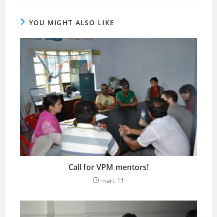
YOU MIGHT ALSO LIKE
Call for VPM mentors!
mart. 11