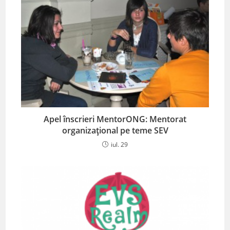
Apel înscrieri MentorONG: Mentorat
organizațional pe teme SEV
iul. 29