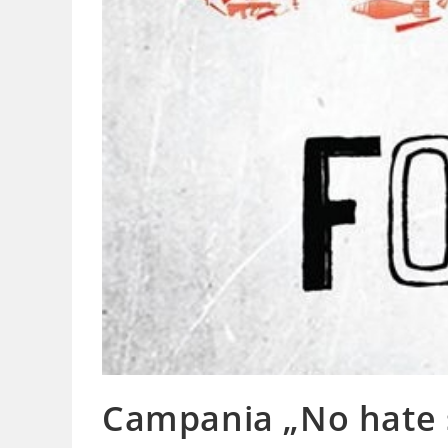
Campania „No hate s